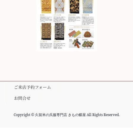
ご来店予約フォーム
お問合せ
Copyright © 久留米の呉服専門店 きもの蝶屋 All Rights Reserved.