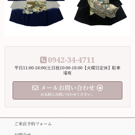
0942-34-4711
平日11:00-18:00/土日祝10:00-18:00【火曜日定休】駐車
場有
メールお問い合わせ
お気軽にお問い合わせください。
ご来店予約フォーム
お問合せ