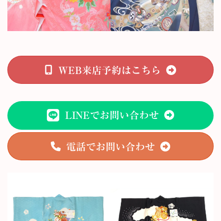
WEB来店予約はこちら
LINEでお問い合わせ
電話でお問い合わせ