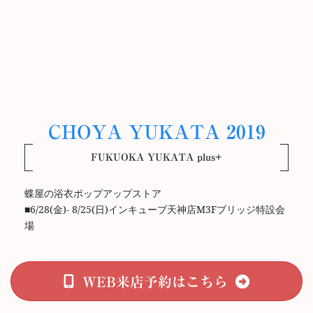
CHOYA YUKATA 2019
FUKUOKA YUKATA plus+
蝶屋の浴衣ポップアップストア
■6/28(金)- 8/25(日)インキューブ天神店M3Fブリッジ特設会
場
WEB来店予約はこちら