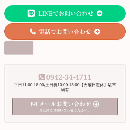
LINEでお問い合わせ
電話でお問い合わせ
0942-34-4711
平日11:00-18:00/土日祝10:00-18:00【火曜日定休】駐車
場有
メールお問い合わせ
お気軽にお問い合わせください。