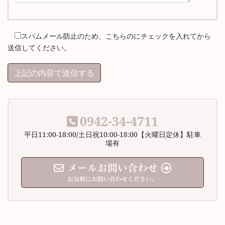
スパムメール防止のため、こちらのにチェックを入れてから
送信してください。
0942-34-4711
平日11:00-18:00/土日祝10:00-18:00【火曜日定休】駐車
場有
メールお問い合わせ
お気軽にお問い合わせください。