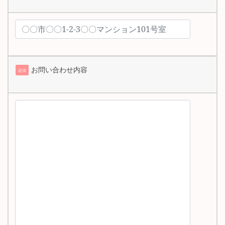
お問い合わせ内容
必須