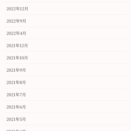
2022年12月
2022年9月
2022年4月
2021年12月
2021年10月
2021年9月
2021年8月
2021年7月
2021年6月
2021年5月