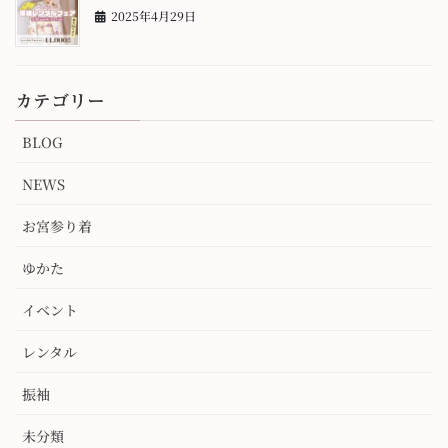
2025年4月29日
カテゴリー
BLOG
NEWS
お宮参り着
ゆかた
イベント
レンタル
振袖
未分類