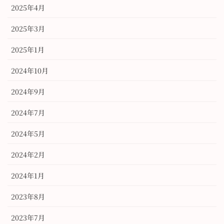
2025年4月
2025年3月
2025年1月
2024年10月
2024年9月
2024年7月
2024年5月
2024年2月
2024年1月
2023年8月
2023年7月