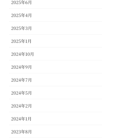
2025年6月
2025年4月
2025年3月
2025年1月
2024年10月
2024年9月
2024年7月
2024年5月
2024年2月
2024年1月
2023年8月