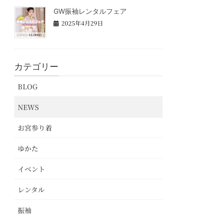
GW振袖レンタルフェア
2025年4月29日
カテゴリー
BLOG
NEWS
お宮参り着
ゆかた
イベント
レンタル
振袖