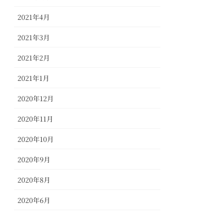
2021年4月
2021年3月
2021年2月
2021年1月
2020年12月
2020年11月
2020年10月
2020年9月
2020年8月
2020年6月