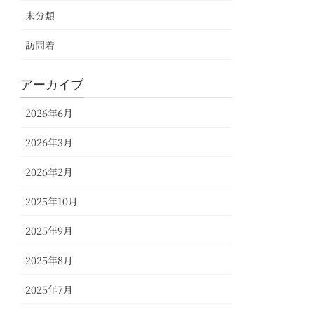
未分類
訪問着
アーカイブ
2026年6月
2026年3月
2026年2月
2025年10月
2025年9月
2025年8月
2025年7月