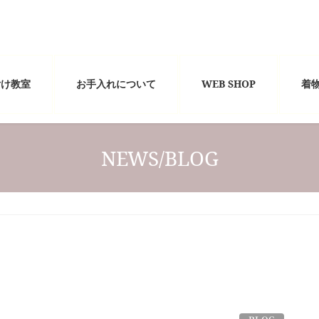
付け教室
お手入れについて
WEB SHOP
着
NEWS/BLOG