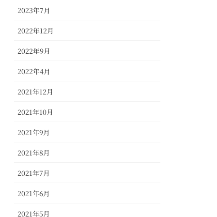
2023年7月
2022年12月
2022年9月
2022年4月
2021年12月
2021年10月
2021年9月
2021年8月
2021年7月
2021年6月
2021年5月