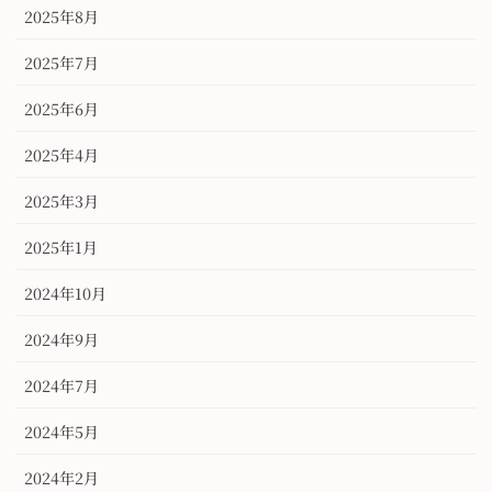
2025年8月
2025年7月
2025年6月
2025年4月
2025年3月
2025年1月
2024年10月
2024年9月
2024年7月
2024年5月
2024年2月