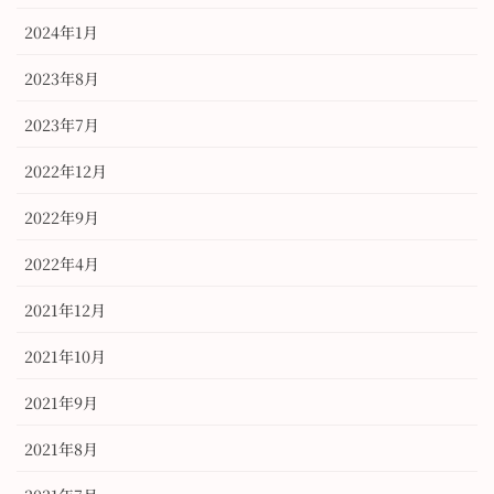
2024年1月
2023年8月
2023年7月
2022年12月
2022年9月
2022年4月
2021年12月
2021年10月
2021年9月
2021年8月