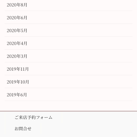
2020年8月
2020年6月
2020年5月
2020年4月
2020年3月
2019年11月
2019年10月
2019年6月
ご来店予約フォーム
お問合せ