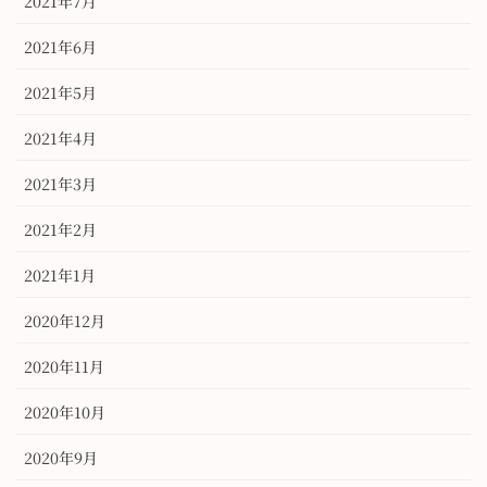
2021年7月
2021年6月
2021年5月
2021年4月
2021年3月
2021年2月
2021年1月
2020年12月
2020年11月
2020年10月
2020年9月