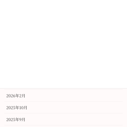
レンタル
振袖
未分類
訪問着
アーカイブ
2026年6月
2026年3月
2026年2月
2025年10月
2025年9月