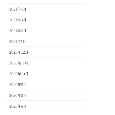
2021年4月
2021年3月
2021年2月
2021年1月
2020年12月
2020年11月
2020年10月
2020年9月
2020年8月
2020年6月