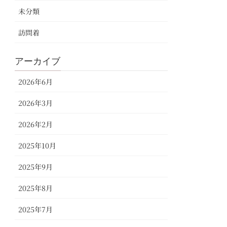
未分類
訪問着
アーカイブ
2026年6月
2026年3月
2026年2月
2025年10月
2025年9月
2025年8月
2025年7月