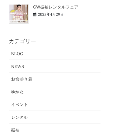
GW振袖レンタルフェア
2025年4月29日
カテゴリー
BLOG
NEWS
お宮参り着
ゆかた
イベント
レンタル
振袖