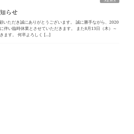
NEWS
お知らせ
顧いただき誠にありがとうございます。 誠に勝手ながら、2020
に伴い臨時休業とさせていただきます。 また8月13日（木）～
ます。 何卒よろしく […]