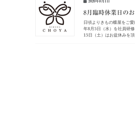
2020年8月1日
8月臨時休業日の
日頃よりきもの蝶屋をご愛
年8月5日（水）を社員研修
15日（土）はお盆休みを頂き