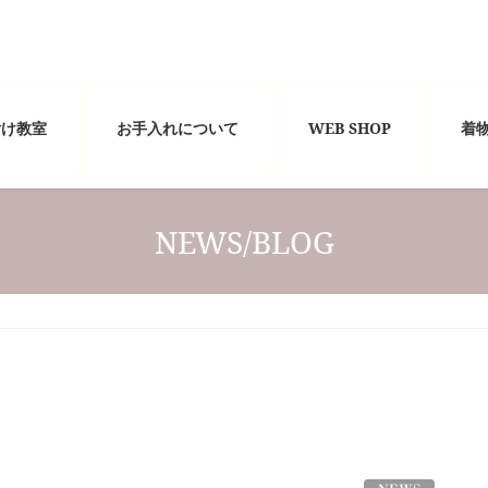
付け教室
お手入れについて
WEB SHOP
着
NEWS/BLOG