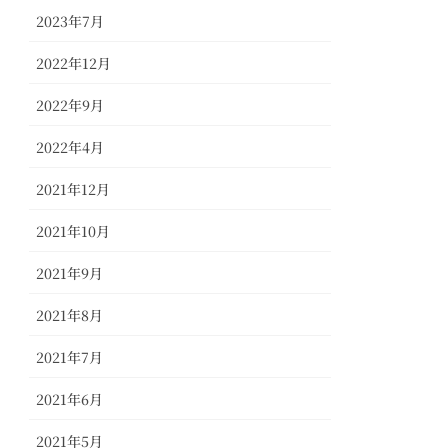
2023年7月
2022年12月
2022年9月
2022年4月
2021年12月
2021年10月
2021年9月
2021年8月
2021年7月
2021年6月
2021年5月