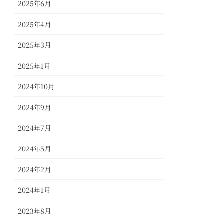
2025年6月
2025年4月
2025年3月
2025年1月
2024年10月
2024年9月
2024年7月
2024年5月
2024年2月
2024年1月
2023年8月