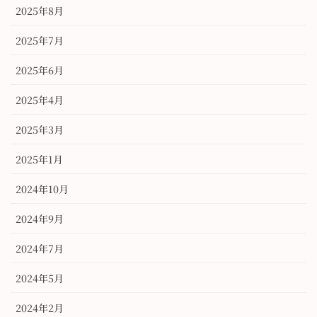
2025年8月
2025年7月
2025年6月
2025年4月
2025年3月
2025年1月
2024年10月
2024年9月
2024年7月
2024年5月
2024年2月