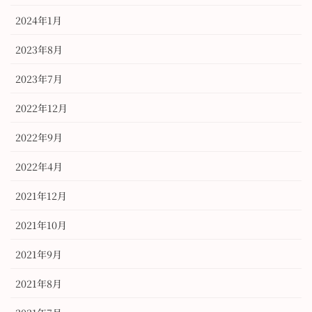
2024年1月
2023年8月
2023年7月
2022年12月
2022年9月
2022年4月
2021年12月
2021年10月
2021年9月
2021年8月