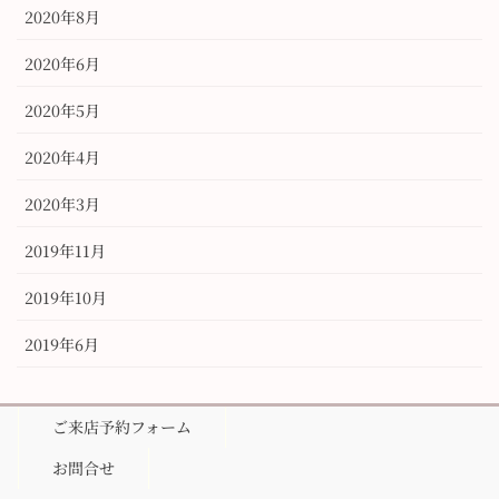
2020年8月
2020年6月
2020年5月
2020年4月
2020年3月
2019年11月
2019年10月
2019年6月
ご来店予約フォーム
お問合せ