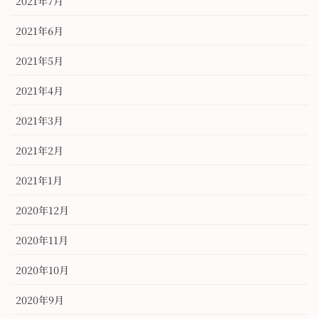
2021年7月
2021年6月
2021年5月
2021年4月
2021年3月
2021年2月
2021年1月
2020年12月
2020年11月
2020年10月
2020年9月