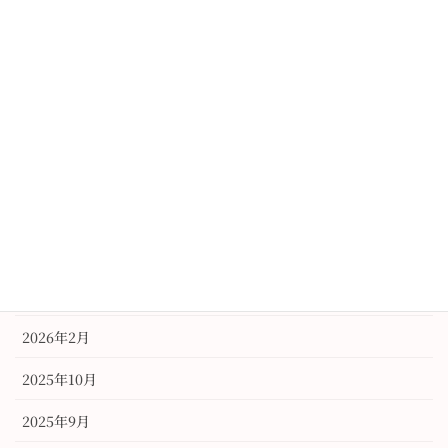
レンタル
振袖
未分類
訪問着
アーカイブ
2026年6月
2026年3月
2026年2月
2025年10月
2025年9月