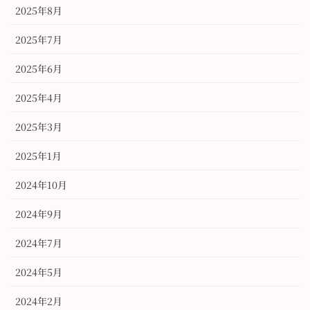
2025年8月
2025年7月
2025年6月
2025年4月
2025年3月
2025年1月
2024年10月
2024年9月
2024年7月
2024年5月
2024年2月