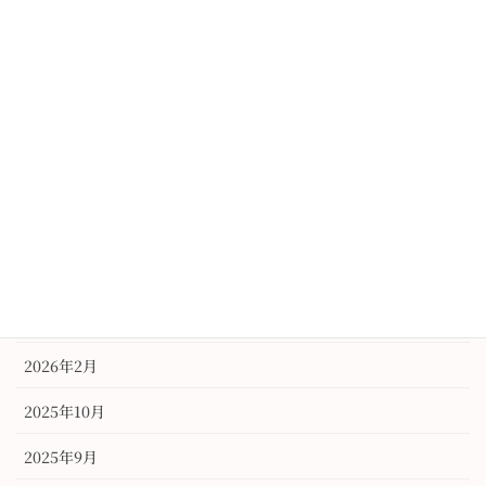
レンタル
振袖
未分類
訪問着
アーカイブ
2026年6月
2026年3月
2026年2月
2025年10月
2025年9月