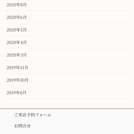
2020年8月
2020年6月
2020年5月
2020年4月
2020年3月
2019年11月
2019年10月
2019年6月
ご来店予約フォーム
お問合せ