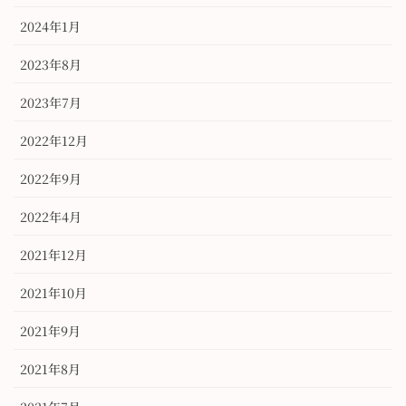
2024年1月
2023年8月
2023年7月
2022年12月
2022年9月
2022年4月
2021年12月
2021年10月
2021年9月
2021年8月