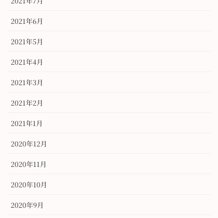
2021年7月
2021年6月
2021年5月
2021年4月
2021年3月
2021年2月
2021年1月
2020年12月
2020年11月
2020年10月
2020年9月