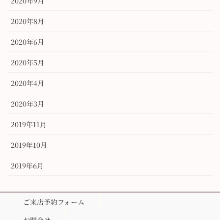
2020年9月
2020年8月
2020年6月
2020年5月
2020年4月
2020年3月
2019年11月
2019年10月
2019年6月
ご来店予約フォーム