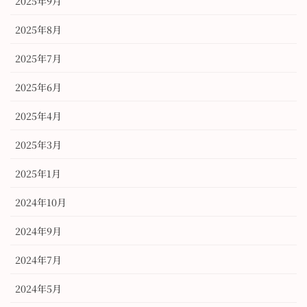
2025年9月
2025年8月
2025年7月
2025年6月
2025年4月
2025年3月
2025年1月
2024年10月
2024年9月
2024年7月
2024年5月