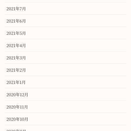
2021年7月
2021年6月
2021年5月
2021年4月
2021年3月
2021年2月
2021年1月
2020年12月
2020年11月
2020年10月