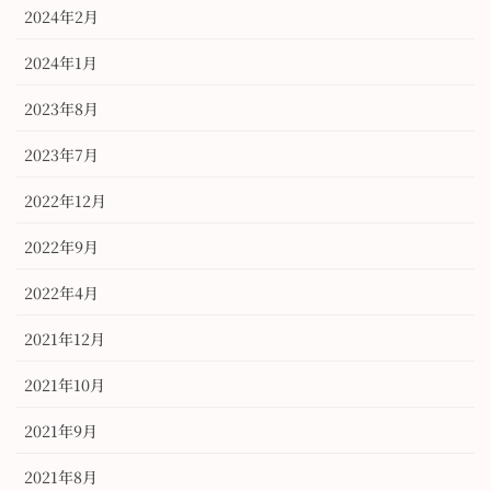
2024年2月
2024年1月
2023年8月
2023年7月
2022年12月
2022年9月
2022年4月
2021年12月
2021年10月
2021年9月
2021年8月