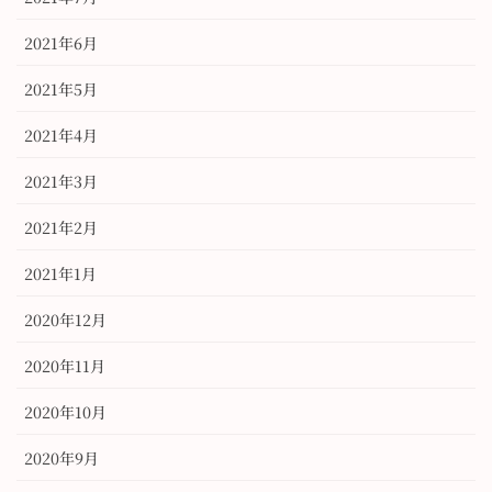
2021年6月
2021年5月
2021年4月
2021年3月
2021年2月
2021年1月
2020年12月
2020年11月
2020年10月
2020年9月