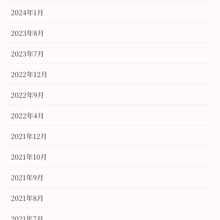
2024年1月
2023年8月
2023年7月
2022年12月
2022年9月
2022年4月
2021年12月
2021年10月
2021年9月
2021年8月
2021年7月