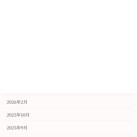
レンタル
振袖
未分類
訪問着
アーカイブ
2026年6月
2026年3月
2026年2月
2025年10月
2025年9月