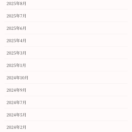
2025年8月
2025年7月
2025年6月
2025年4月
2025年3月
2025年1月
2024年10月
2024年9月
2024年7月
2024年5月
2024年2月