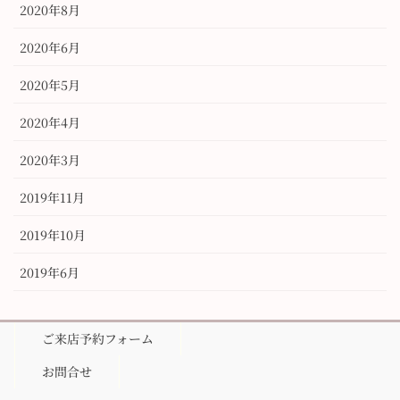
2020年8月
2020年6月
2020年5月
2020年4月
2020年3月
2019年11月
2019年10月
2019年6月
ご来店予約フォーム
お問合せ