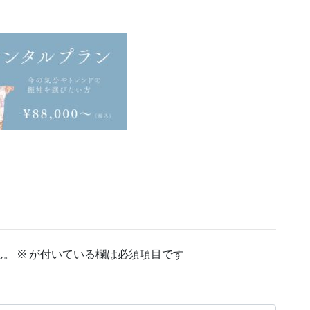
ん。
※
が付いている欄は必須項目です