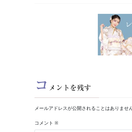
コ
メントを残す
メールアドレスが公開されることはありませ
コメント
※