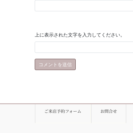
上に表示された文字を入力してください。
ご来店予約フォーム
お問合せ