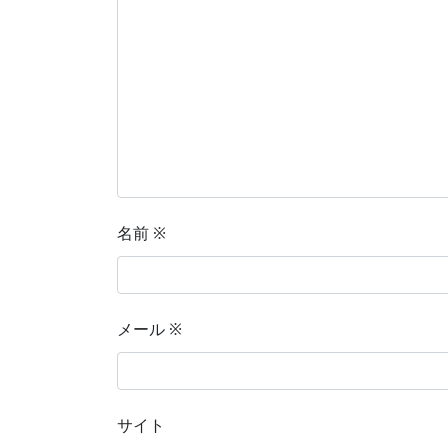
名前
※
メール
※
サイト