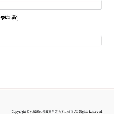
Copyright © 久留米の呉服専門店 きもの蝶屋 All Rights Reserved.