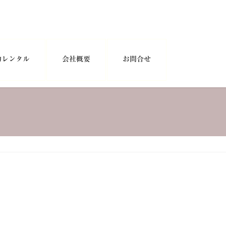
物レンタル
会社概要
お問合せ