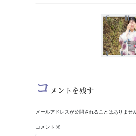
コ
メントを残す
メールアドレスが公開されることはありませ
コメント
※