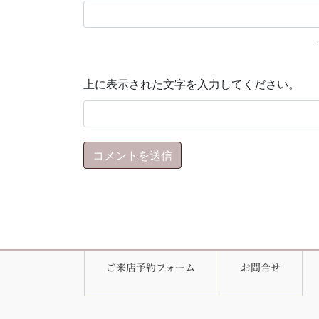
上に表示された文字を入力してください。
ご来店予約フォーム
お問合せ