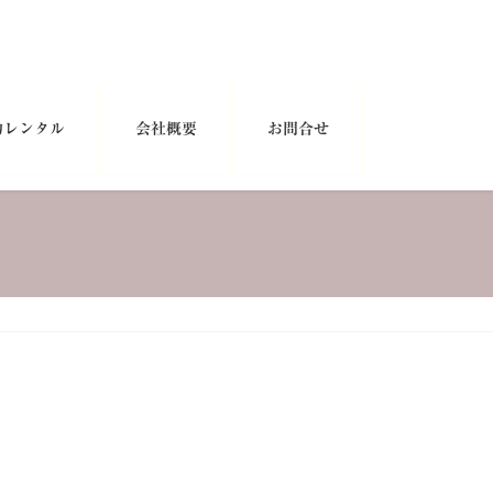
物レンタル
会社概要
お問合せ