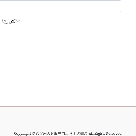
Copyright © 久留米の呉服専門店 きもの蝶屋 All Rights Reserved.