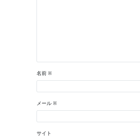
名前
※
メール
※
サイト