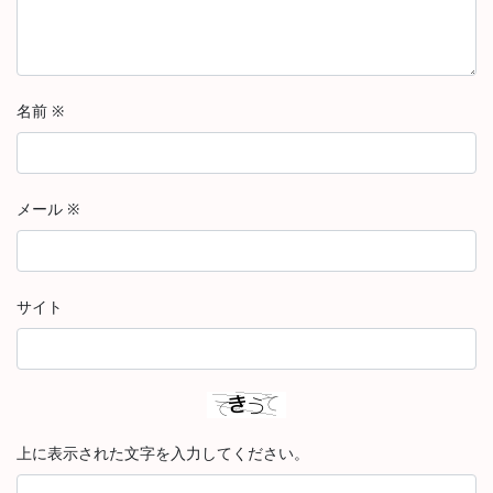
名前
※
メール
※
サイト
上に表示された文字を入力してください。