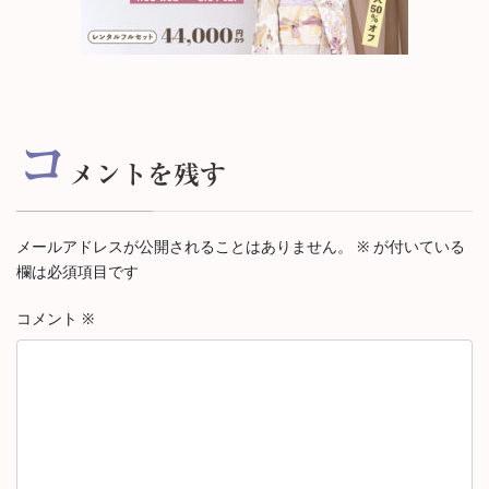
コ
メントを残す
メールアドレスが公開されることはありません。
※
が付いている
欄は必須項目です
コメント
※