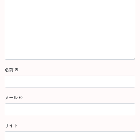
名前
※
メール
※
サイト