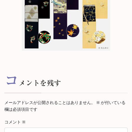
コ
メントを残す
メールアドレスが公開されることはありません。
※
が付いている
欄は必須項目です
コメント
※