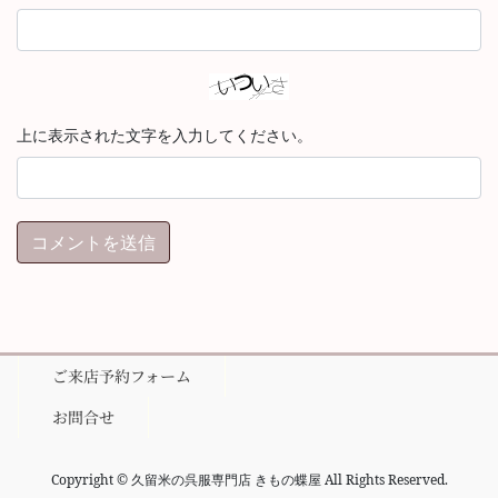
上に表示された文字を入力してください。
ご来店予約フォーム
お問合せ
Copyright © 久留米の呉服専門店 きもの蝶屋 All Rights Reserved.