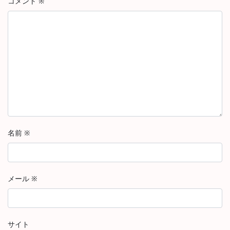
コメント
※
名前
※
メール
※
サイト