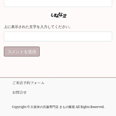
上に表示された文字を入力してください。
ご来店予約フォーム
お問合せ
Copyright © 久留米の呉服専門店 きもの蝶屋 All Rights Reserved.