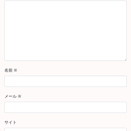
名前
※
メール
※
サイト