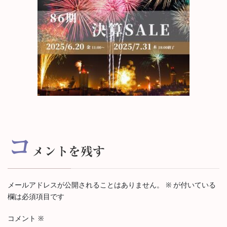
コ
メントを残す
メールアドレスが公開されることはありません。
※
が付いている
欄は必須項目です
コメント
※