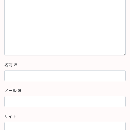
名前
※
メール
※
サイト