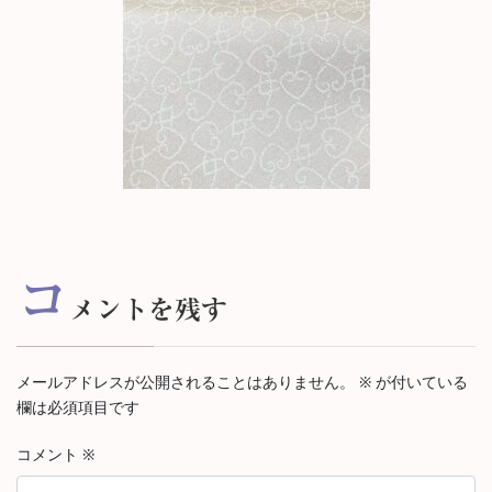
コ
メントを残す
メールアドレスが公開されることはありません。
※
が付いている
欄は必須項目です
コメント
※