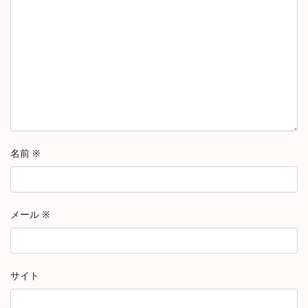
名前
※
メール
※
サイト