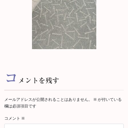
コ
メントを残す
メールアドレスが公開されることはありません。
※
が付いている
欄は必須項目です
コメント
※