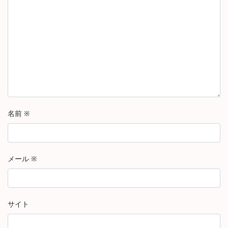
名前
※
メール
※
サイト