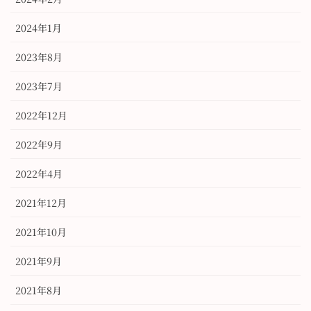
2024年1月
2023年8月
2023年7月
2022年12月
2022年9月
2022年4月
2021年12月
2021年10月
2021年9月
2021年8月