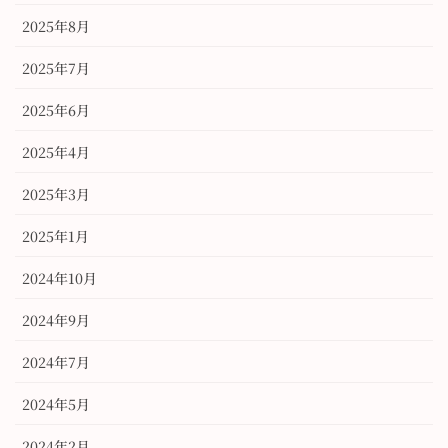
2025年8月
2025年7月
2025年6月
2025年4月
2025年3月
2025年1月
2024年10月
2024年9月
2024年7月
2024年5月
2024年2月