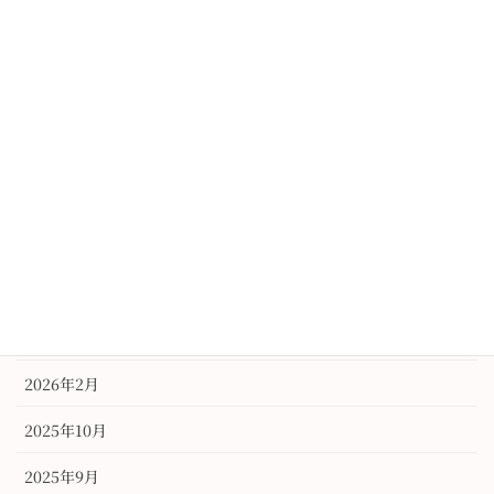
売りのお知らせ
2017年1月6日
アーカイブ
2026年6月
2026年3月
2026年2月
2025年10月
2025年9月