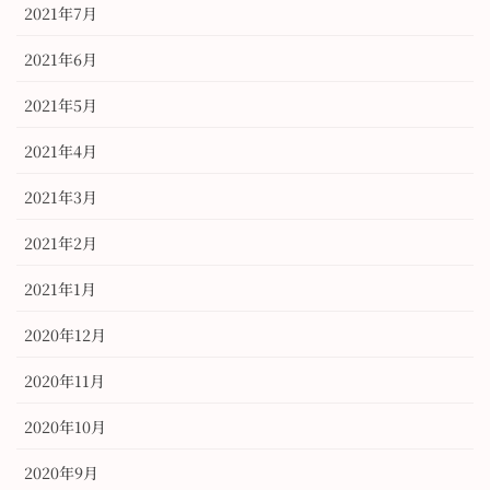
2021年7月
2021年6月
2021年5月
2021年4月
2021年3月
2021年2月
2021年1月
2020年12月
2020年11月
2020年10月
2020年9月