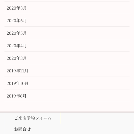
2020年8月
2020年6月
2020年5月
2020年4月
2020年3月
2019年11月
2019年10月
2019年6月
ご来店予約フォーム
お問合せ