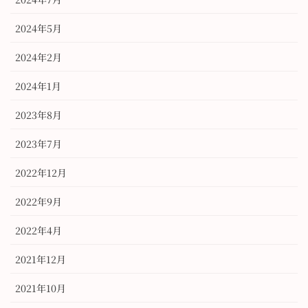
2024年5月
2024年2月
2024年1月
2023年8月
2023年7月
2022年12月
2022年9月
2022年4月
2021年12月
2021年10月