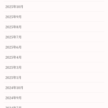
2025年10月
2025年9月
2025年8月
2025年7月
2025年6月
2025年4月
2025年3月
2025年1月
2024年10月
2024年9月
2024年7月