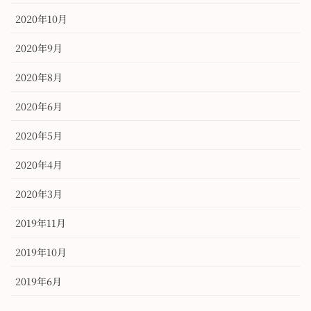
2020年10月
2020年9月
2020年8月
2020年6月
2020年5月
2020年4月
2020年3月
2019年11月
2019年10月
2019年6月