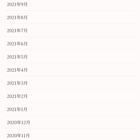
2021年9月
2021年8月
2021年7月
2021年6月
2021年5月
2021年4月
2021年3月
2021年2月
2021年1月
2020年12月
2020年11月