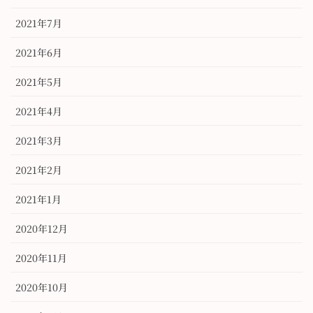
2021年7月
2021年6月
2021年5月
2021年4月
2021年3月
2021年2月
2021年1月
2020年12月
2020年11月
2020年10月