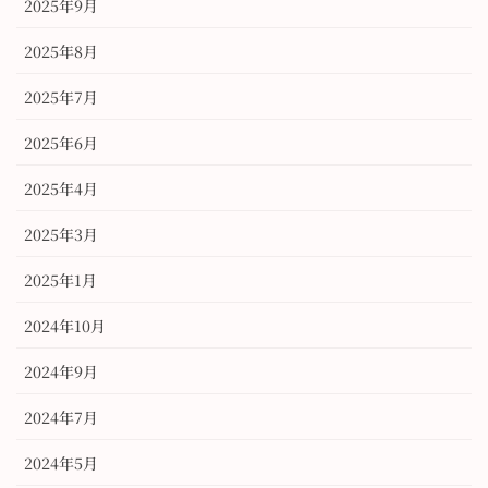
2025年9月
2025年8月
2025年7月
2025年6月
2025年4月
2025年3月
2025年1月
2024年10月
2024年9月
2024年7月
2024年5月