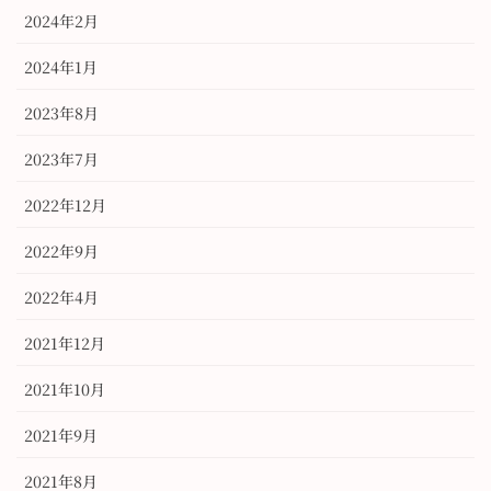
2024年2月
2024年1月
2023年8月
2023年7月
2022年12月
2022年9月
2022年4月
2021年12月
2021年10月
2021年9月
2021年8月