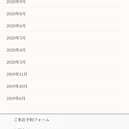
2020年9月
2020年8月
2020年6月
2020年5月
2020年4月
2020年3月
2019年11月
2019年10月
2019年6月
ご来店予約フォーム