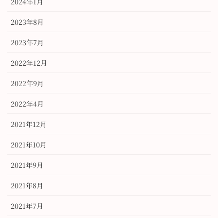
2024年1月
2023年8月
2023年7月
2022年12月
2022年9月
2022年4月
2021年12月
2021年10月
2021年9月
2021年8月
2021年7月