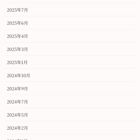
2025年7月
2025年6月
2025年4月
2025年3月
2025年1月
2024年10月
2024年9月
2024年7月
2024年5月
2024年2月