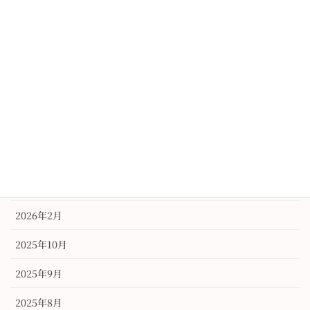
2018年1月19日
アーカイブ
2026年6月
2026年3月
2026年2月
2025年10月
2025年9月
2025年8月