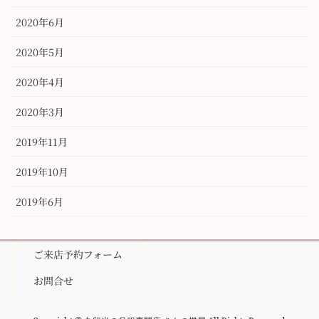
2020年6月
2020年5月
2020年4月
2020年3月
2019年11月
2019年10月
2019年6月
ご来店予約フォーム
お問合せ