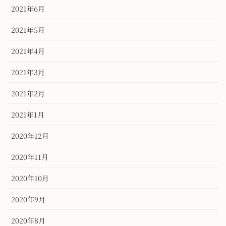
2021年6月
2021年5月
2021年4月
2021年3月
2021年2月
2021年1月
2020年12月
2020年11月
2020年10月
2020年9月
2020年8月