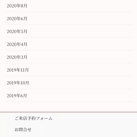
2020年8月
2020年6月
2020年5月
2020年4月
2020年3月
2019年11月
2019年10月
2019年6月
ご来店予約フォーム
お問合せ