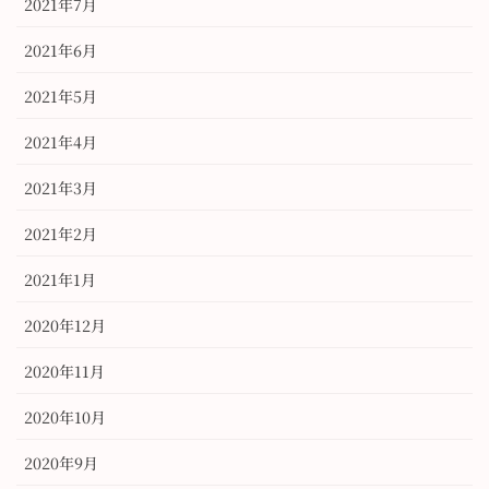
2021年7月
2021年6月
2021年5月
2021年4月
2021年3月
2021年2月
2021年1月
2020年12月
2020年11月
2020年10月
2020年9月