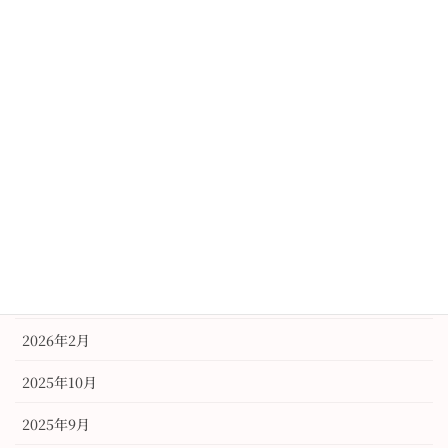
2017年9月24日
アーカイブ
2026年6月
2026年3月
2026年2月
2025年10月
2025年9月