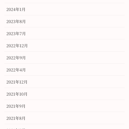
2024年1月
2023年8月
2023年7月
2022年12月
2022年9月
2022年4月
2021年12月
2021年10月
2021年9月
2021年8月