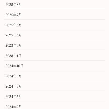
2025年8月
2025年7月
2025年6月
2025年4月
2025年3月
2025年1月
2024年10月
2024年9月
2024年7月
2024年5月
2024年2月