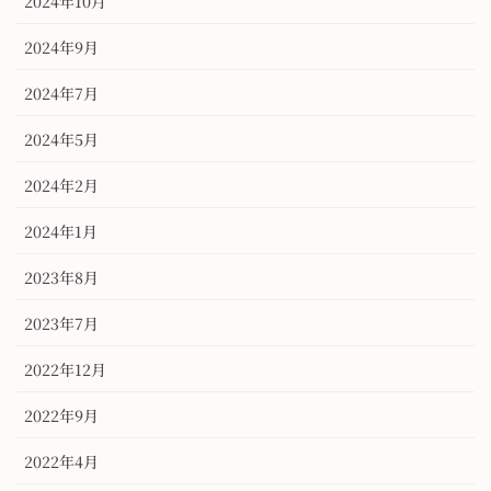
2024年10月
2024年9月
2024年7月
2024年5月
2024年2月
2024年1月
2023年8月
2023年7月
2022年12月
2022年9月
2022年4月