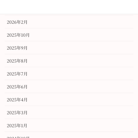
2026年3月
2026年2月
2025年10月
2025年9月
2025年8月
2025年7月
2025年6月
2025年4月
2025年3月
2025年1月