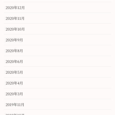
2020年12月
2020年11月
2020年10月
2020年9月
2020年8月
2020年6月
2020年5月
2020年4月
2020年3月
2019年11月