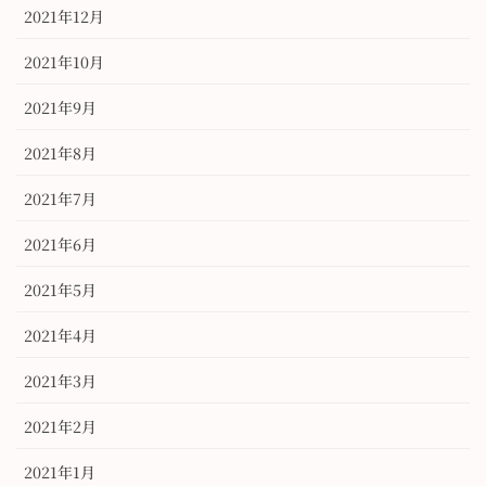
2021年12月
2021年10月
2021年9月
2021年8月
2021年7月
2021年6月
2021年5月
2021年4月
2021年3月
2021年2月
2021年1月