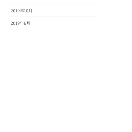
2019年10月
2019年6月