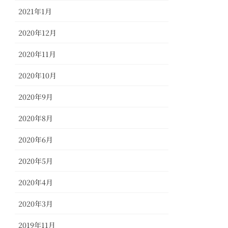
2021年1月
2020年12月
2020年11月
2020年10月
2020年9月
2020年8月
2020年6月
2020年5月
2020年4月
2020年3月
2019年11月