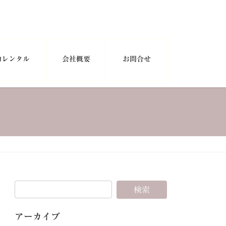
物レンタル
会社概要
お問合せ
アーカイブ