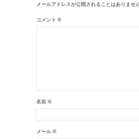
メールアドレスが公開されることはありませ
コメント
※
名前
※
メール
※