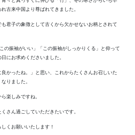
われ古来中国より尊ばれてきました。
でも君子の象徴として古くから欠かせないお柄とされて
「この振袖がいい」「この振袖がしっかりくる」と仰って
の日にお求めくださいました。
に良かったね。」と思い、これからたくさんお召しいた
くなりました。
から楽しみですね。
たくさん過ごしていただきたいです。
ろしくお願いいたします！