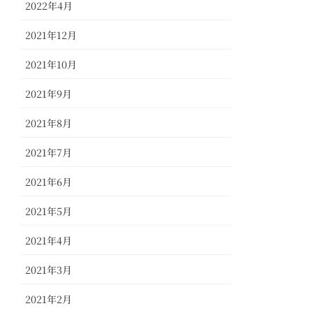
2022年4月
2021年12月
2021年10月
2021年9月
2021年8月
2021年7月
2021年6月
2021年5月
2021年4月
2021年3月
2021年2月