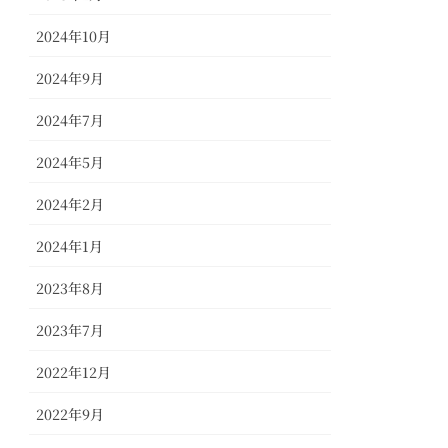
2024年10月
2024年9月
2024年7月
2024年5月
2024年2月
2024年1月
2023年8月
2023年7月
2022年12月
2022年9月