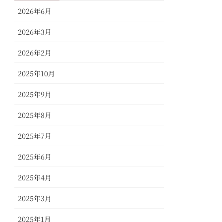
2026年6月
2026年3月
2026年2月
2025年10月
2025年9月
2025年8月
2025年7月
2025年6月
2025年4月
2025年3月
2025年1月