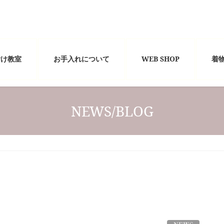
付け教室
お手入れについて
WEB SHOP
着
NEWS/BLOG