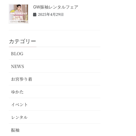
GW振袖レンタルフェア
2025年4月29日
カテゴリー
BLOG
NEWS
お宮参り着
ゆかた
イベント
レンタル
振袖