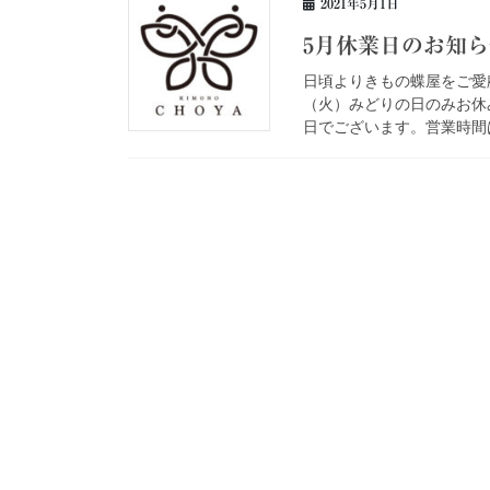
2021年5月1日
5月休業日のお知ら
日頃よりきもの蝶屋をご愛
（火）みどりの日のみお休
日でございます。営業時間は