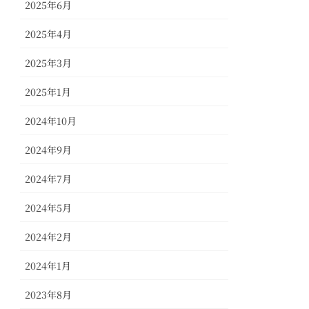
2025年6月
2025年4月
2025年3月
2025年1月
2024年10月
2024年9月
2024年7月
2024年5月
2024年2月
2024年1月
2023年8月