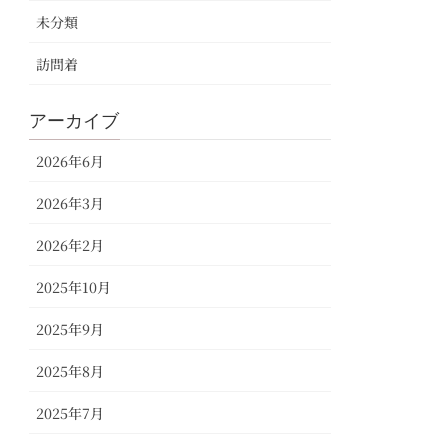
未分類
訪問着
アーカイブ
2026年6月
2026年3月
2026年2月
2025年10月
2025年9月
2025年8月
2025年7月