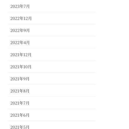
2023年7月
2022年12月
2022年9月
2022年4月
2021年12月
2021年10月
2021年9月
2021年8月
2021年7月
2021年6月
2021年5月