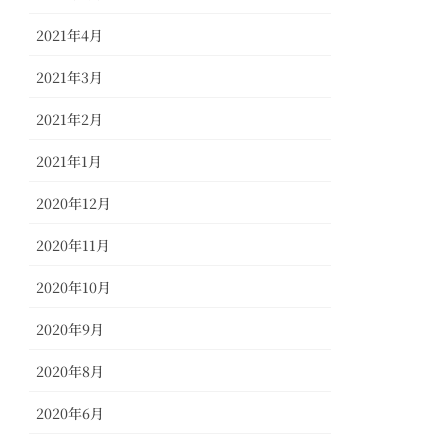
2021年4月
2021年3月
2021年2月
2021年1月
2020年12月
2020年11月
2020年10月
2020年9月
2020年8月
2020年6月