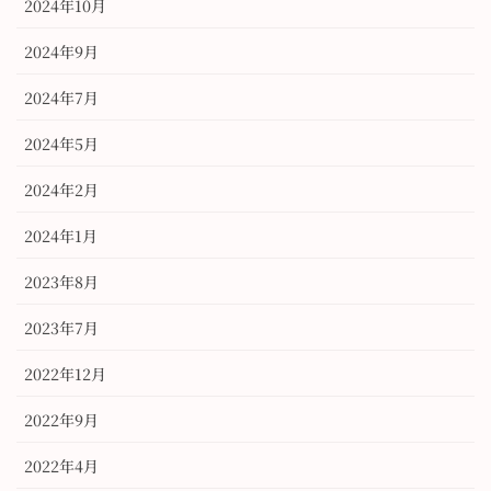
2024年10月
2024年9月
2024年7月
2024年5月
2024年2月
2024年1月
2023年8月
2023年7月
2022年12月
2022年9月
2022年4月