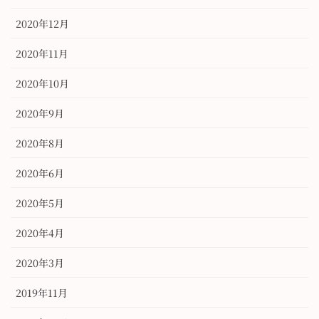
2020年12月
2020年11月
2020年10月
2020年9月
2020年8月
2020年6月
2020年5月
2020年4月
2020年3月
2019年11月