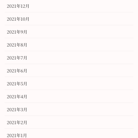
2021年12月
2021年10月
2021年9月
2021年8月
2021年7月
2021年6月
2021年5月
2021年4月
2021年3月
2021年2月
2021年1月