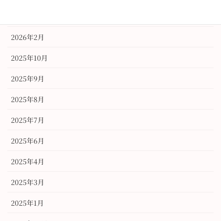
2026年3月
2026年2月
2025年10月
2025年9月
2025年8月
2025年7月
2025年6月
2025年4月
2025年3月
2025年1月