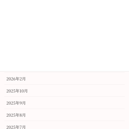
振袖
未分類
訪問着
アーカイブ
2026年6月
2026年3月
2026年2月
2025年10月
2025年9月
2025年8月
2025年7月