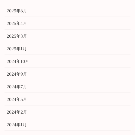
2025年6月
2025年4月
2025年3月
2025年1月
2024年10月
2024年9月
2024年7月
2024年5月
2024年2月
2024年1月