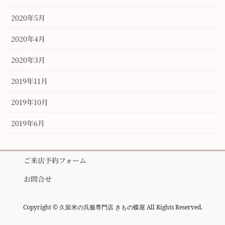
2020年5月
2020年4月
2020年3月
2019年11月
2019年10月
2019年6月
ご来店予約フォーム
お問合せ
Copyright © 久留米の呉服専門店 きもの蝶屋 All Rights Reserved.