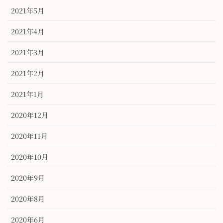
2021年5月
2021年4月
2021年3月
2021年2月
2021年1月
2020年12月
2020年11月
2020年10月
2020年9月
2020年8月
2020年6月