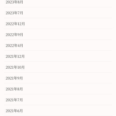
2023年8月
2023年7月
2022年12月
2022年9月
2022年4月
2021年12月
2021年10月
2021年9月
2021年8月
2021年7月
2021年6月