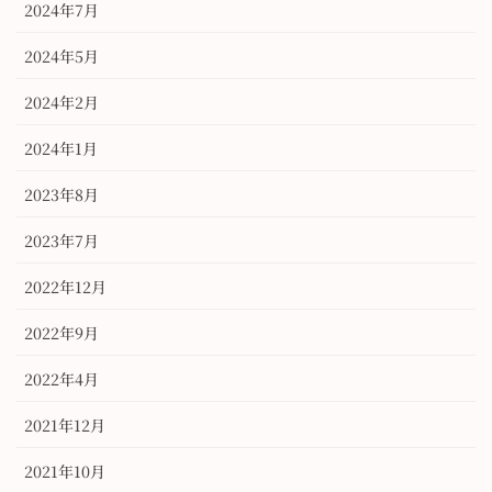
2024年7月
2024年5月
2024年2月
2024年1月
2023年8月
2023年7月
2022年12月
2022年9月
2022年4月
2021年12月
2021年10月