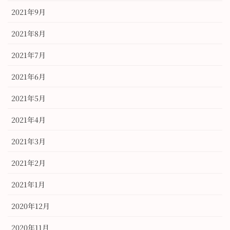
2021年9月
2021年8月
2021年7月
2021年6月
2021年5月
2021年4月
2021年3月
2021年2月
2021年1月
2020年12月
2020年11月