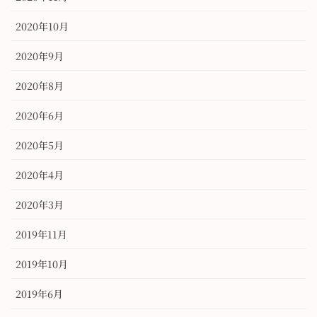
2020年10月
2020年9月
2020年8月
2020年6月
2020年5月
2020年4月
2020年3月
2019年11月
2019年10月
2019年6月