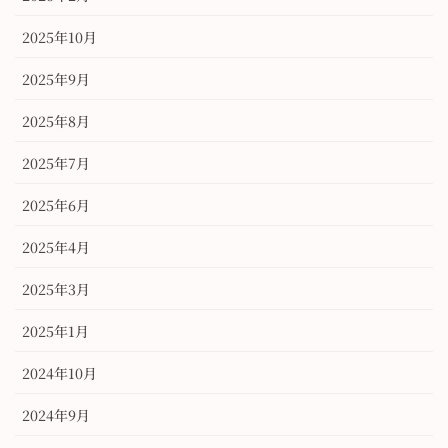
2025年10月
2025年9月
2025年8月
2025年7月
2025年6月
2025年4月
2025年3月
2025年1月
2024年10月
2024年9月