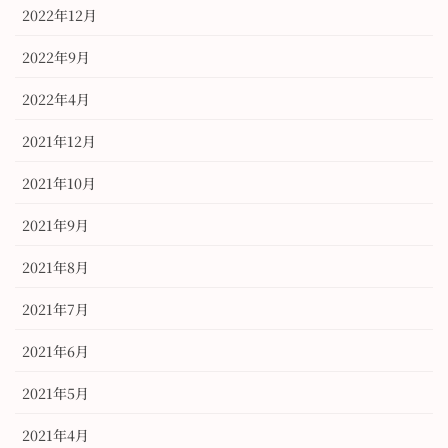
2022年12月
2022年9月
2022年4月
2021年12月
2021年10月
2021年9月
2021年8月
2021年7月
2021年6月
2021年5月
2021年4月