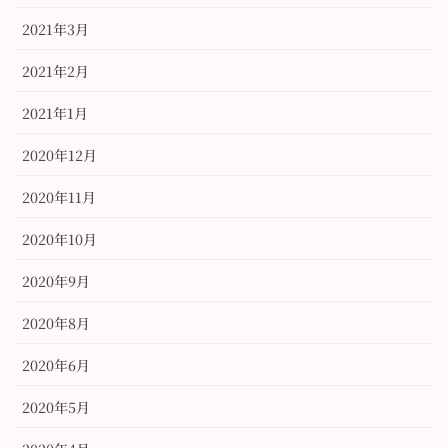
2021年3月
2021年2月
2021年1月
2020年12月
2020年11月
2020年10月
2020年9月
2020年8月
2020年6月
2020年5月