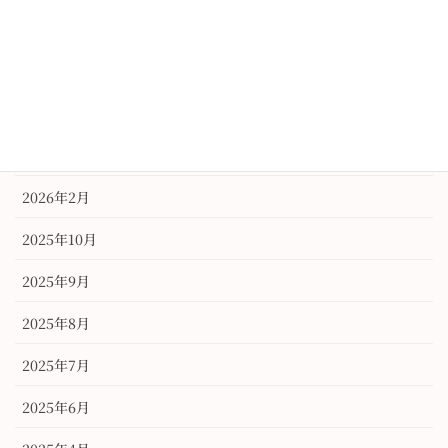
訪問着
アーカイブ
2026年6月
2026年3月
2026年2月
2025年10月
2025年9月
2025年8月
2025年7月
2025年6月