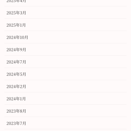
2025年4月
2025年3月
2025年1月
2024年10月
2024年9月
2024年7月
2024年5月
2024年2月
2024年1月
2023年8月
2023年7月