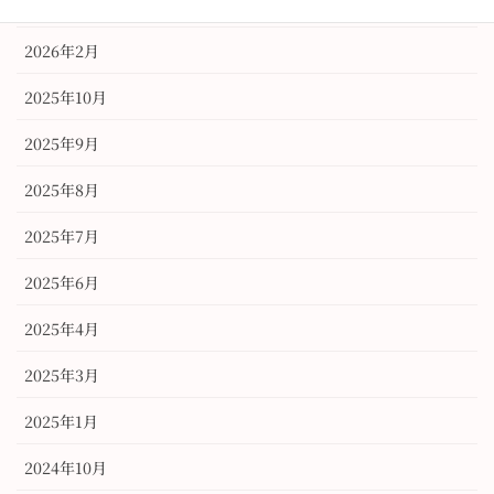
2026年3月
2026年2月
2025年10月
2025年9月
2025年8月
2025年7月
2025年6月
2025年4月
2025年3月
2025年1月
2024年10月