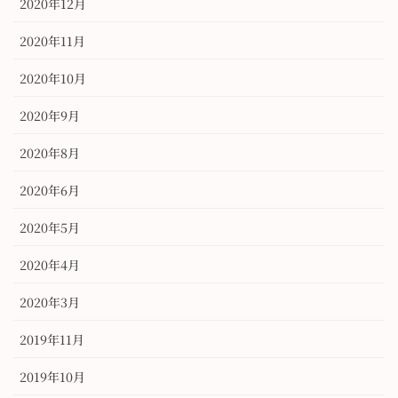
2020年12月
2020年11月
2020年10月
2020年9月
2020年8月
2020年6月
2020年5月
2020年4月
2020年3月
2019年11月
2019年10月