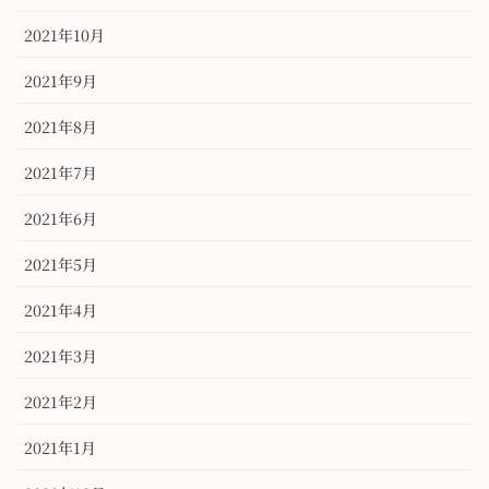
2021年10月
2021年9月
2021年8月
2021年7月
2021年6月
2021年5月
2021年4月
2021年3月
2021年2月
2021年1月