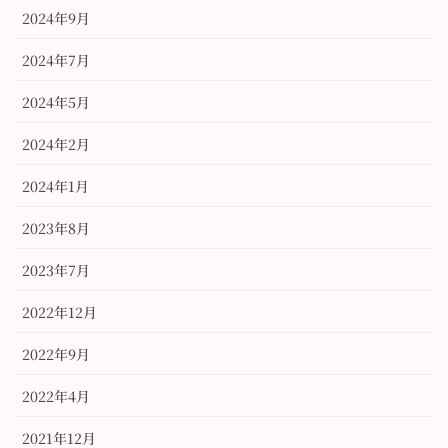
2024年9月
2024年7月
2024年5月
2024年2月
2024年1月
2023年8月
2023年7月
2022年12月
2022年9月
2022年4月
2021年12月