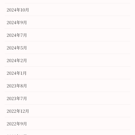
2024年10月
2024年9月
2024年7月
2024年5月
2024年2月
2024年1月
2023年8月
2023年7月
2022年12月
2022年9月