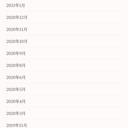
2021年1月
2020年12月
2020年11月
2020年10月
2020年9月
2020年8月
2020年6月
2020年5月
2020年4月
2020年3月
2019年11月