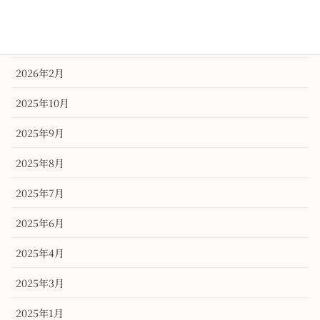
2026年6月
2026年3月
2026年2月
2025年10月
2025年9月
2025年8月
2025年7月
2025年6月
2025年4月
2025年3月
2025年1月