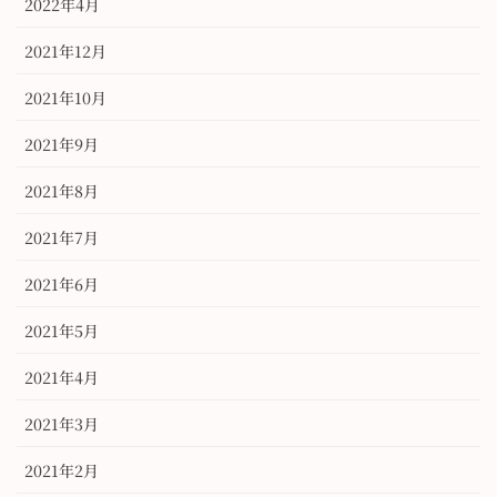
2022年4月
2021年12月
2021年10月
2021年9月
2021年8月
2021年7月
2021年6月
2021年5月
2021年4月
2021年3月
2021年2月