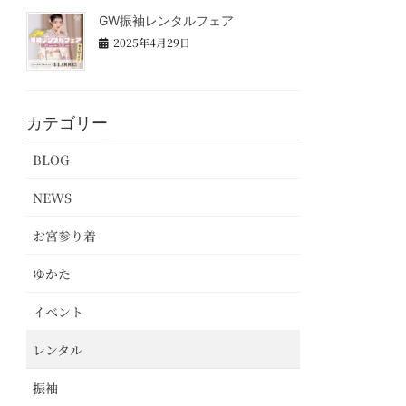
GW振袖レンタルフェア
2025年4月29日
カテゴリー
BLOG
NEWS
お宮参り着
ゆかた
イベント
レンタル
振袖