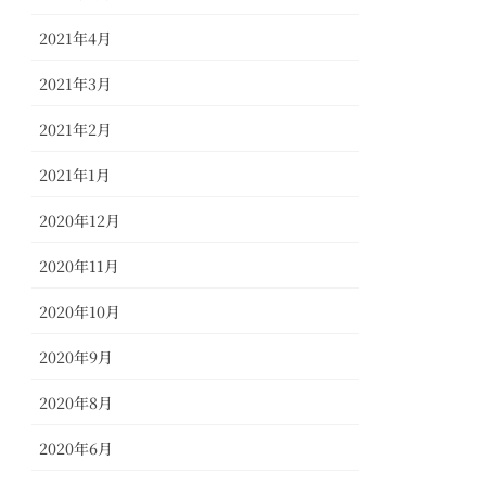
2021年4月
2021年3月
2021年2月
2021年1月
2020年12月
2020年11月
2020年10月
2020年9月
2020年8月
2020年6月