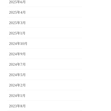
2025年6月
2025年4月
2025年3月
2025年1月
2024年10月
2024年9月
2024年7月
2024年5月
2024年2月
2024年1月
2023年8月