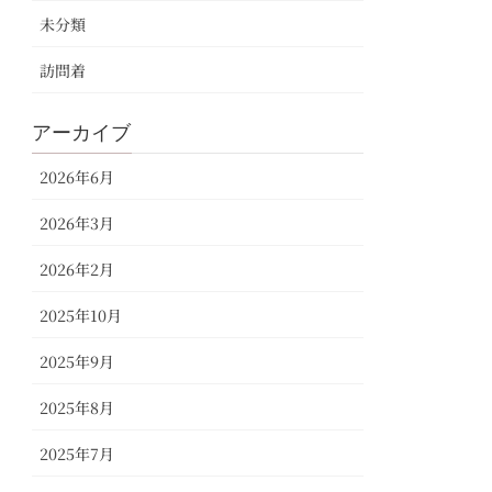
未分類
訪問着
アーカイブ
2026年6月
2026年3月
2026年2月
2025年10月
2025年9月
2025年8月
2025年7月