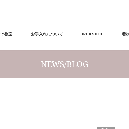
付け教室
お手入れについて
WEB SHOP
着
NEWS/BLOG