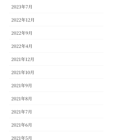
2023年7月
2022年12月
2022年9月
2022年4月
2021年12月
2021年10月
2021年9月
2021年8月
2021年7月
2021年6月
2021年5月