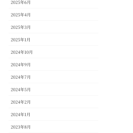
2025年6月
2025年4月
2025年3月
2025年1月
2024年10月
2024年9月
2024年7月
2024年5月
2024年2月
2024年1月
2023年8月