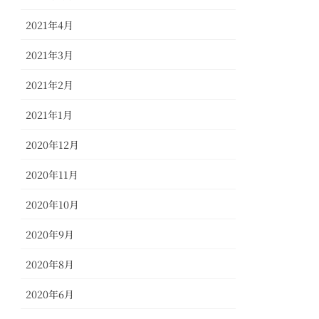
2021年4月
2021年3月
2021年2月
2021年1月
2020年12月
2020年11月
2020年10月
2020年9月
2020年8月
2020年6月