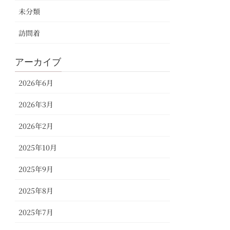
未分類
訪問着
アーカイブ
2026年6月
2026年3月
2026年2月
2025年10月
2025年9月
2025年8月
2025年7月