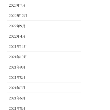
2023年7月
2022年12月
2022年9月
2022年4月
2021年12月
2021年10月
2021年9月
2021年8月
2021年7月
2021年6月
2021年5月