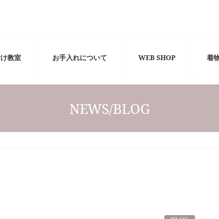
付け教室
お手入れについて
WEB SHOP
着
NEWS/BLOG